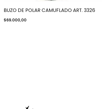
BUZO DE POLAR CAMUFLADO ART. 3326
$
69.000,00