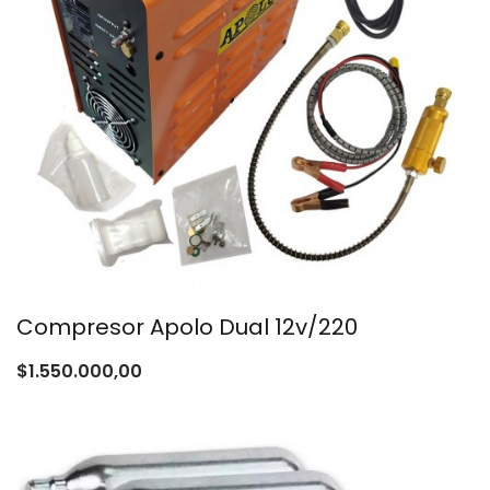
Compresor Apolo Dual 12v/220
$
1.550.000,00