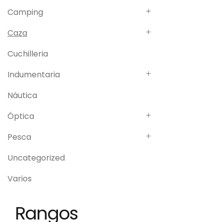
Camping
Caza
Cuchilleria
Indumentaria
Náutica
Óptica
Pesca
Uncategorized
Varios
Rangos