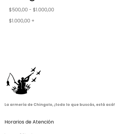
$
500,00
-
$
1.000,00
$
1.000,00
+
La armería de Chingolo, ¡todo lo que buscás, está acá!
Horarios de Atención