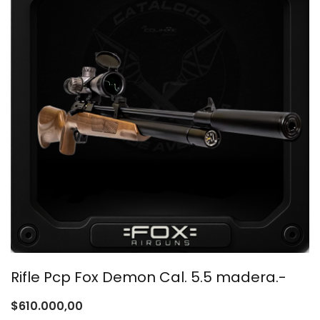
Rifle Pcp Fox Demon Cal. 5.5 madera.-
$
610.000,00