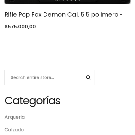
Rifle Pcp Fox Demon Cal. 5.5 polimero.-
$
575.000,00
Categorías
Arqueria
Calzado