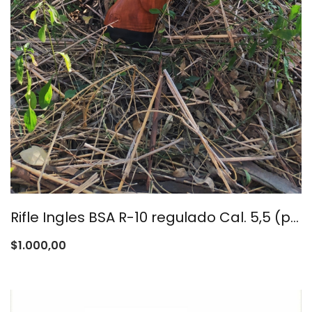
Rifle Ingles BSA R-10 regulado Cal. 5,5 (precio en dolares)
$
1.000,00