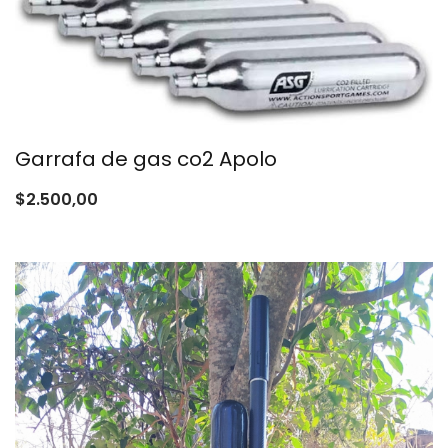
Garrafa de gas co2 Apolo
$
2.500,00