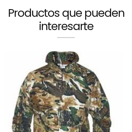
Productos que pueden
interesarte