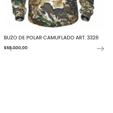
BUZO DE POLAR CAMUFLADO ART. 3326
$
69.000,00