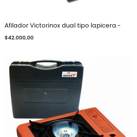
Afilador Victorinox dual tipo lapicera.-
$
42.000,00