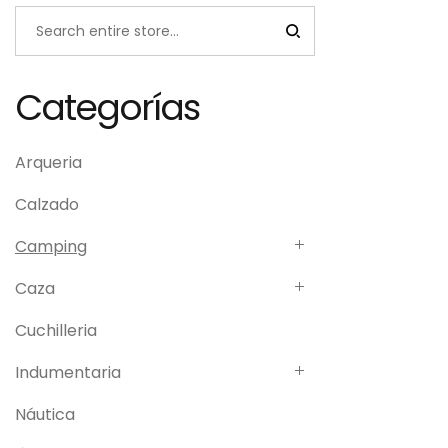
Categorías
Arqueria
Calzado
Camping
Caza
Cuchilleria
Indumentaria
Náutica