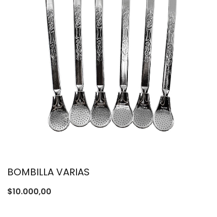
BOMBILLA VARIAS
$
10.000,00