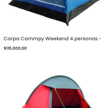
Carpa Cammpy Weekend 4 personas.-
$
115.000,00