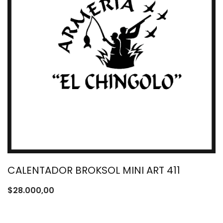
CALENTADOR BROKSOL MINI ART 411
$
28.000,00