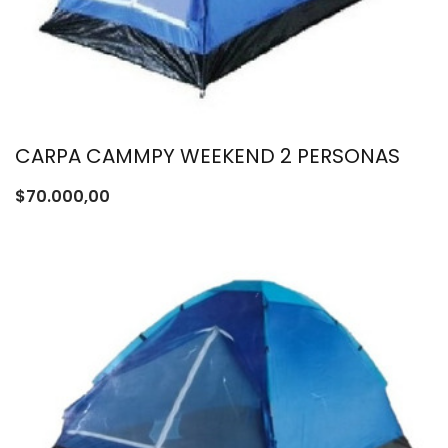
CARPA CAMMPY WEEKEND 2 PERSONAS
$
70.000,00