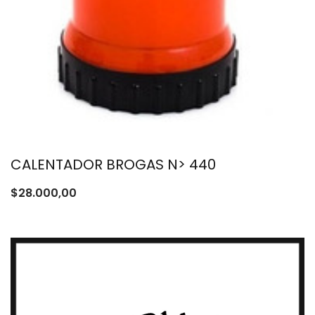
CALENTADOR BROGAS N> 440
$
28.000,00