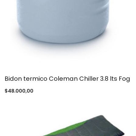
Bidon termico Coleman Chiller 3.8 lts Fog
$
48.000,00