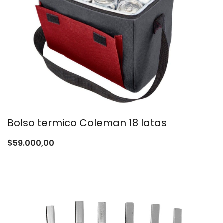
Bolso termico Coleman 18 latas
$
59.000,00