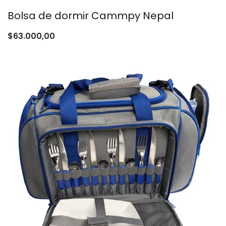
Bolsa de dormir Cammpy Nepal
$
63.000,00