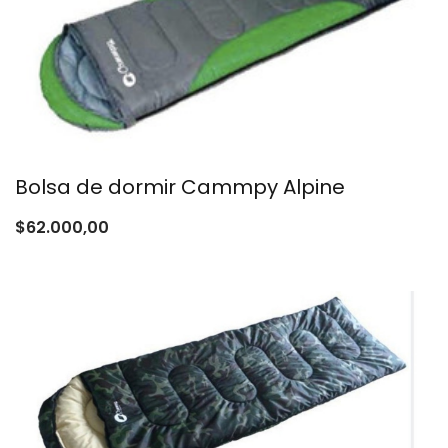
Bolsa de dormir Cammpy Alpine
$
62.000,00