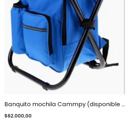
Banquito mochila Cammpy (disponible color negro)
$
62.000,00