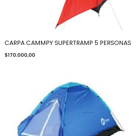
CARPA CAMMPY SUPERTRAMP 5 PERSONAS
$
170.000,00