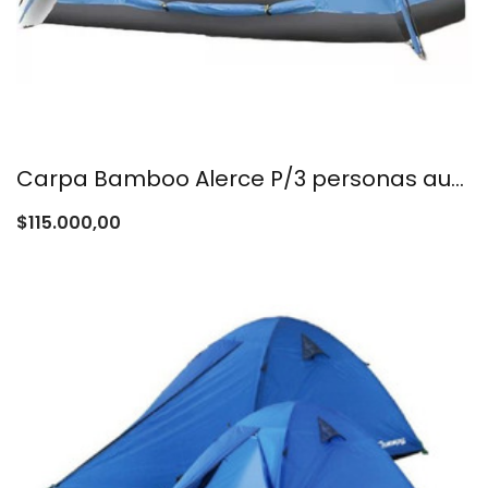
Carpa Bamboo Alerce P/3 personas automatica.-
$
115.000,00