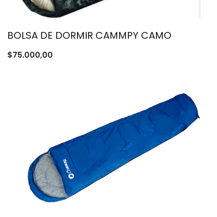
BOLSA DE DORMIR CAMMPY CAMO
$
75.000,00