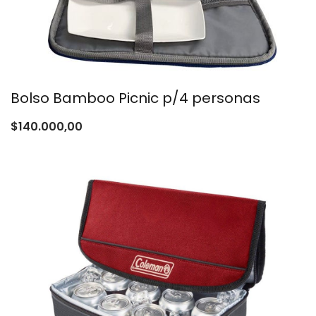
Bolso Bamboo Picnic p/4 personas
$
140.000,00