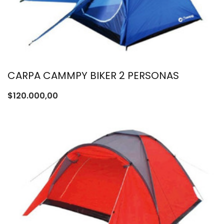
CARPA CAMMPY BIKER 2 PERSONAS
$
120.000,00