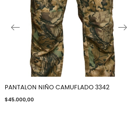
PANTALON NIÑO CAMUFLADO 3342
$
45.000,00