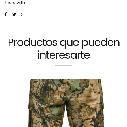
Share with
Productos que pueden
interesarte