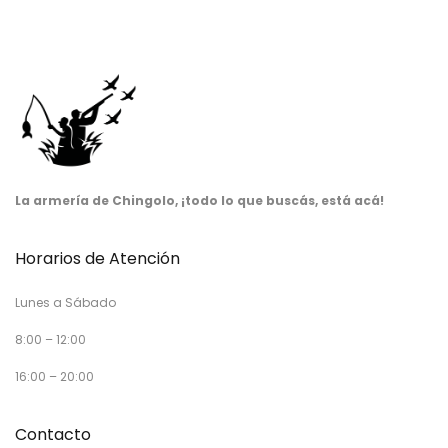
La armería de Chingolo, ¡todo lo que buscás, está acá!
Horarios de Atención
Lunes a Sábado
8:00 – 12:00
16:00 – 20:00
Contacto