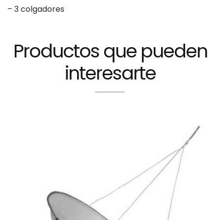
– 3 colgadores
Productos que pueden
interesarte