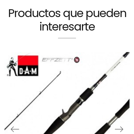
Productos que pueden
interesarte