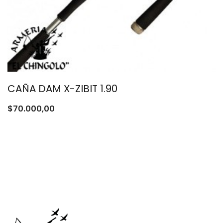
CAÑA DAM X-ZIBIT 1.90
$
70.000,00