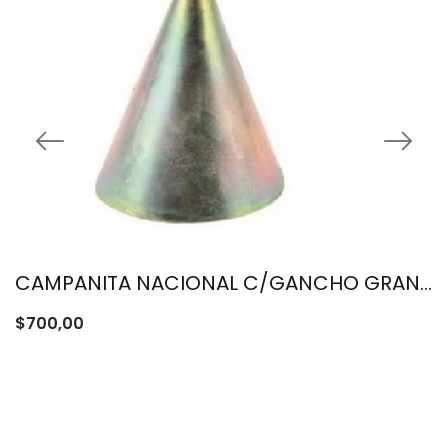
CAMPANITA NACIONAL C/GANCHO GRANDE
$
700,00