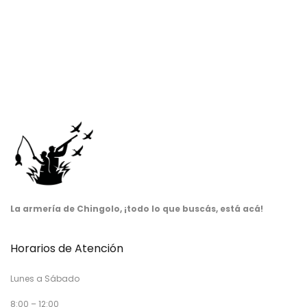
La armería de Chingolo, ¡todo lo que buscás, está acá!
Horarios de Atención
Lunes a Sábado
8:00 – 12:00