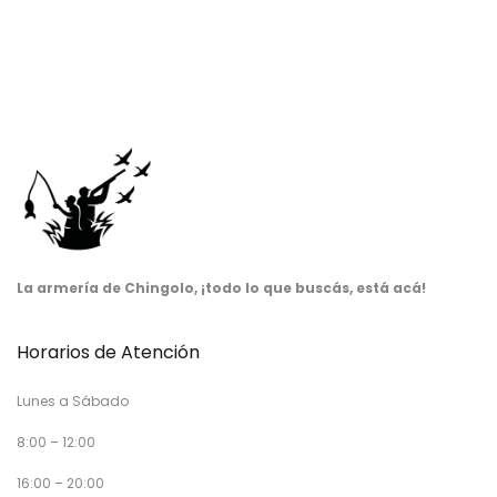
La armería de Chingolo, ¡todo lo que buscás, está acá!
Horarios de Atención
Lunes a Sábado
8:00 – 12:00
16:00 – 20:00