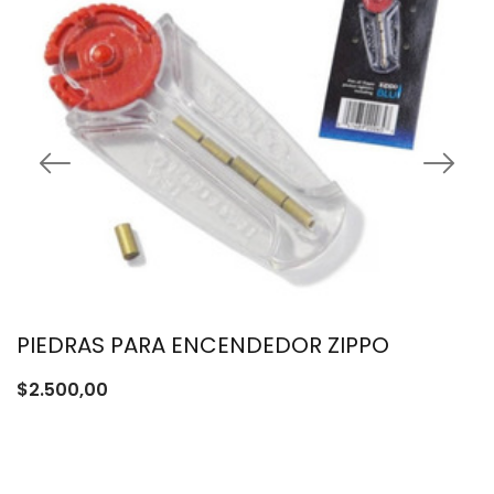
PIEDRAS PARA ENCENDEDOR ZIPPO
$
2.500,00