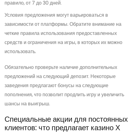
правило, от 7 до 30 дней.
Условия предложения могут варьироваться в
зависимости от платформы. Обратите внимание на
четкие правила использования предоставленных
средств и ограничения на игры, в которых их можно
использовать.
Обязательно проверьте наличие дополнительных
предложений на следующий депозит. Некоторые
заведения предлагают бонусы на следующие
пополнения, что позволит продлить игру и увеличить
шансы на выигрыш.
Специальные акции для постоянных
клиентов: что предлагает казино Х