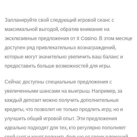
Запланируйте свой следующий игровой сеанс с
максимальной выгодой, обратив внимание на
эксклюзивные предложения от
X Casino
. В этом месяце
доступен ряд привлекательных вознаграждений,
которые могут значительно увеличить ваш баланс и
предоставить больше возможностей для игры.
Сейчас доступны специальные предложения с
увеличенными шансами на выигрыш. Например, за
каждый депозит можно получить дополнительные
кредиты, что позволит не только продлить игру, но и
улучшить общий игровой опыт. Эти предложения
идеально подходят для тех, кто регулярно пополняет
свой счет и хочет получить больше от своих вложений.