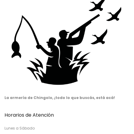
La armería de Chingolo, ¡todo lo que buscás, está acá!
Horarios de Atención
Lunes a Sábado