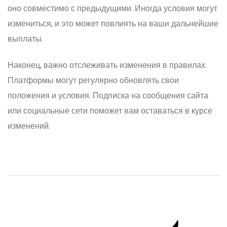
оно совместимо с предыдущими. Иногда условия могут
измениться, и это может повлиять на ваши дальнейшие
выплаты.
Наконец, важно отслеживать изменения в правилах.
Платформы могут регулярно обновлять свои
положения и условия. Подписка на сообщения сайта
или социальные сети поможет вам оставаться в курсе
изменений.