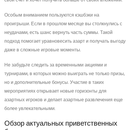
Особым вниманием пользуются кэшбэки на
проигрыши. Если в прошлом месяце вы столкнулись с
неудачами, есть шанс вернуть часть суммы. Такой
подход помогает уравновесить азарт и получать выгоду
даже в сложные игровые моменты.
Не забудьте следить за временными акциями и
турнирами, в которых можно выиграть не только призы,
но и дополнительные бонусы. Участие в таких
мероприятиях открывает новые горизонты для
азартных игроков и делает азартные развлечения еще
более увлекательными.
Обзор актуальных приветственных