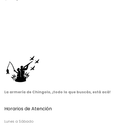
La armería de Chingolo, ¡todo lo que buscás, está acá!
Horarios de Atención
Lunes a Sábado