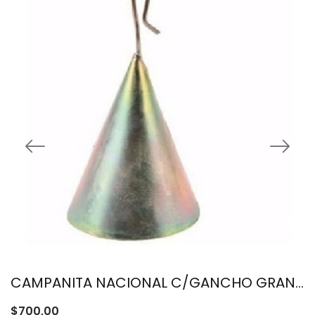
CAMPANITA NACIONAL C/GANCHO GRANDE
$
700,00