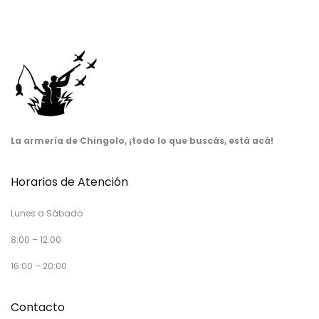
La armería de Chingolo, ¡todo lo que buscás, está acá!
Horarios de Atención
Lunes a Sábado
8:00 – 12:00
16:00 – 20:00
Contacto