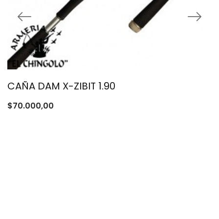
CAÑA DAM X-ZIBIT 1.90
$
70.000,00