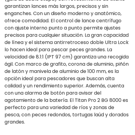
garantizan lances más largos, precisos y sin
enganches. Con un diseño moderno y anatómico,
ofrece comodidad. El control de lance centrífugo
con ajuste interno punto a punto permite ajustes
precisos para cualquier situación. La gran capacidad
de línea y el sistema antirretroceso doble Ultra Lock
lo hacen ideal para pescar peces grandes. La
velocidad de 8.1:1 (IPT 97 cm) garantiza una recogida
ágil. Con marco de grafito, corona de aluminio, piñón
de latón y manivela de aluminio de 100 mm, es la
opción ideal para pescadores que buscan alta
calidad y un rendimiento superior. Además, cuenta
con una alarma de botón para avisar del
agotamiento de la batería. El Titan Pro 2 BG 8000 es
perfecto para una variedad de ríos y zonas de
pesca, con peces redondos, tortugas laúd y dorados
grandes.