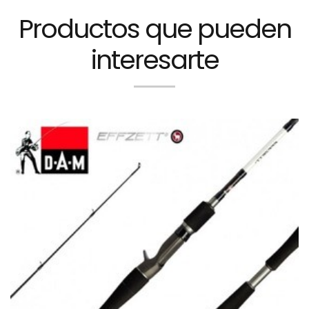
Productos que pueden
interesarte