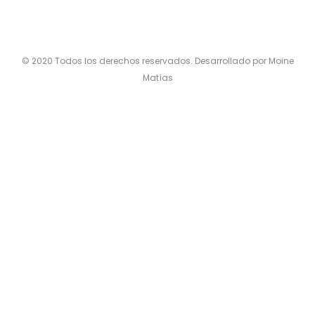
© 2020 Todos los derechos reservados. Desarrollado por Moine
Matías