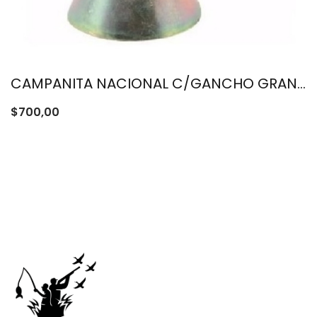
CAMPANITA NACIONAL C/GANCHO GRANDE
$
700,00