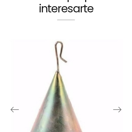
interesarte