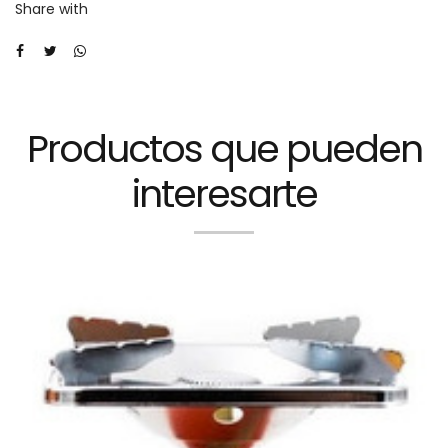
Share with
Productos que pueden
interesarte