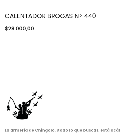
CALENTADOR BROGAS N> 440
$
28.000,00
La armería de Chingolo, ¡todo lo que buscás, está acá!