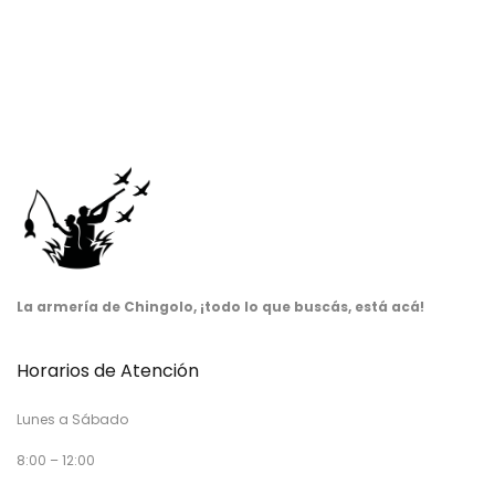
La armería de Chingolo, ¡todo lo que buscás, está acá!
Horarios de Atención
Lunes a Sábado
8:00 – 12:00