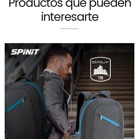
Productos que pueden
interesarte