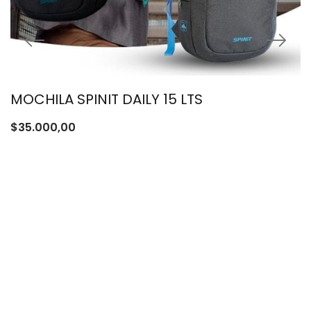
MOCHILA SPINIT DAILY 15 LTS
$
35.000,00