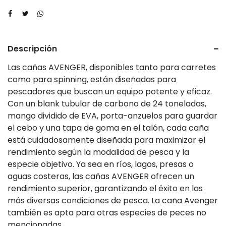
Descripción
Las cañas AVENGER, disponibles tanto para carretes
como para spinning, están diseñadas para
pescadores que buscan un equipo potente y eficaz.
Con un blank tubular de carbono de 24 toneladas,
mango dividido de EVA, porta-anzuelos para guardar
el cebo y una tapa de goma en el talón, cada caña
está cuidadosamente diseñada para maximizar el
rendimiento según la modalidad de pesca y la
especie objetivo. Ya sea en ríos, lagos, presas o
aguas costeras, las cañas AVENGER ofrecen un
rendimiento superior, garantizando el éxito en las
más diversas condiciones de pesca. La caña Avenger
también es apta para otras especies de peces no
mencionadas.