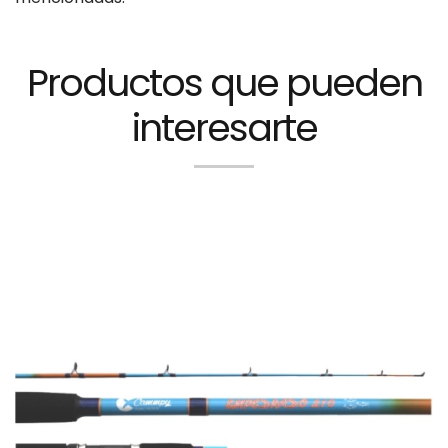
Productos que pueden
interesarte