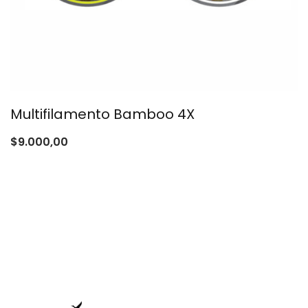
Multifilamento Bamboo 4X
$
9.000,00