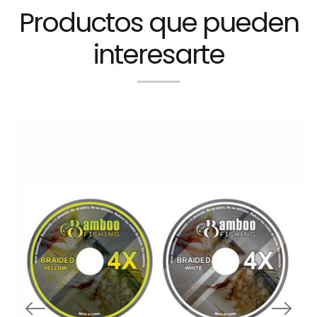
Productos que pueden
interesarte