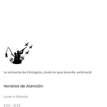
La armería de Chingolo, ¡todo lo que buscás, está acá!
Horarios de Atención
Lunes a Sábado
8:00 – 12:00