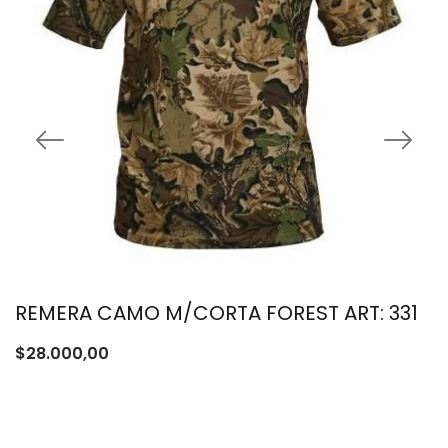
REMERA CAMO M/CORTA FOREST ART: 331
$
28.000,00