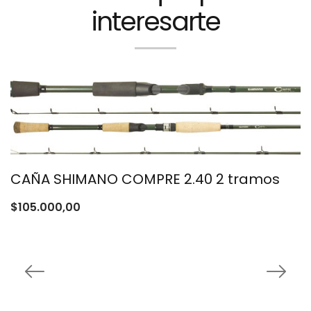
interesarte
CAÑA SHIMANO COMPRE 2.40 2 tramos
$
105.000,00