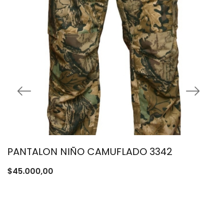
PANTALON NIÑO CAMUFLADO 3342
$
45.000,00