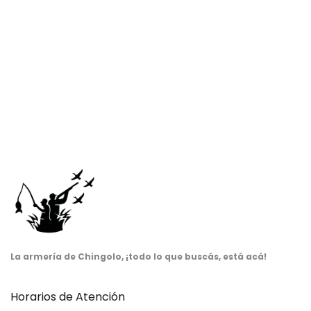
La armería de Chingolo, ¡todo lo que buscás, está acá!
Horarios de Atención