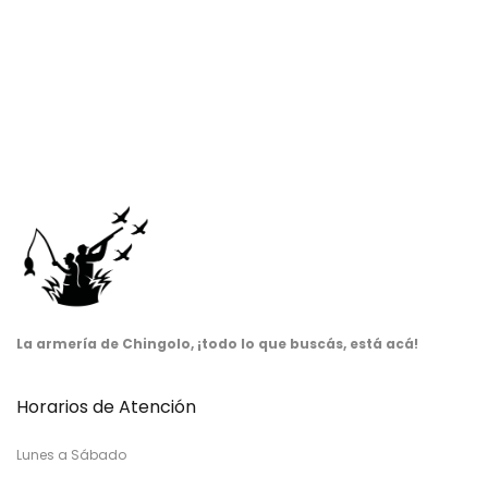
La armería de Chingolo, ¡todo lo que buscás, está acá!
Horarios de Atención
Lunes a Sábado