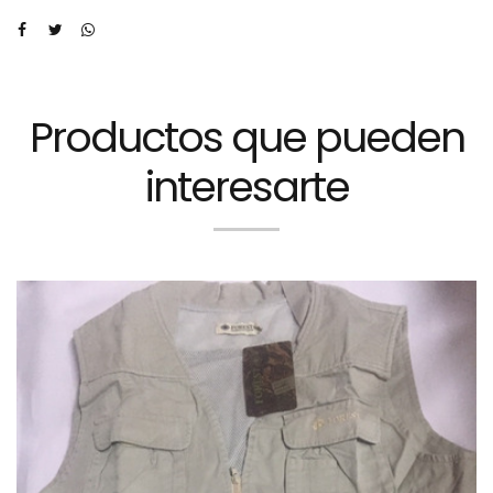
Productos que pueden
interesarte