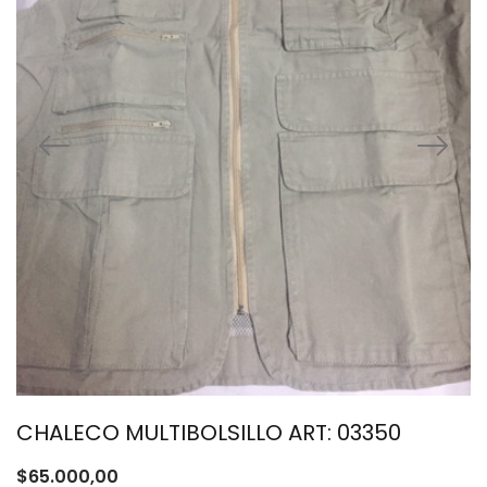
CHALECO MULTIBOLSILLO ART: 03350
$
65.000,00