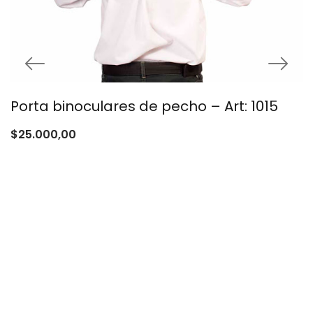
Porta binoculares de pecho – Art: 1015
$
25.000,00