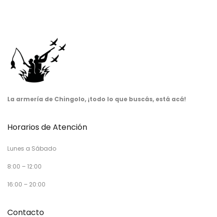
La armería de Chingolo, ¡todo lo que buscás, está acá!
Horarios de Atención
Lunes a Sábado
8:00 – 12:00
16:00 – 20:00
Contacto