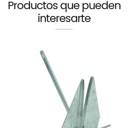
Productos que pueden
interesarte