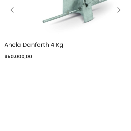
Ancla Danforth 4 Kg
$
50.000,00