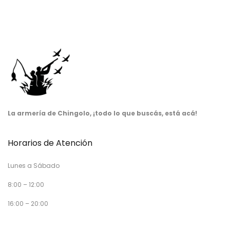
La armería de Chingolo, ¡todo lo que buscás, está acá!
Horarios de Atención
Lunes a Sábado
8:00 – 12:00
16:00 – 20:00