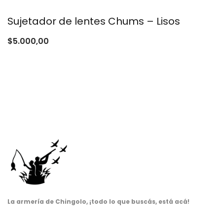
Sujetador de lentes Chums – Lisos
$
5.000,00
La armería de Chingolo, ¡todo lo que buscás, está acá!