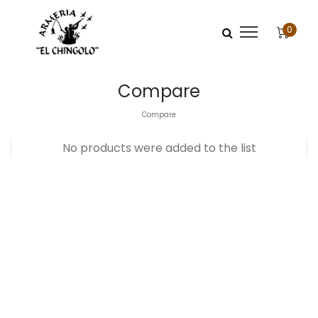
0
Compare
Compare
No products were added to the list