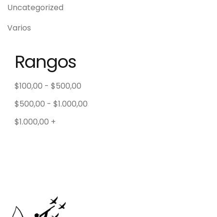
Uncategorized
Varios
Rangos
$
100,00
-
$
500,00
$
500,00
-
$
1.000,00
$
1.000,00
+