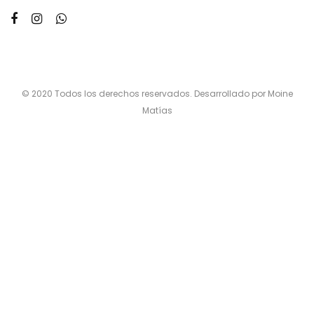
© 2020 Todos los derechos reservados. Desarrollado por Moine
Matías