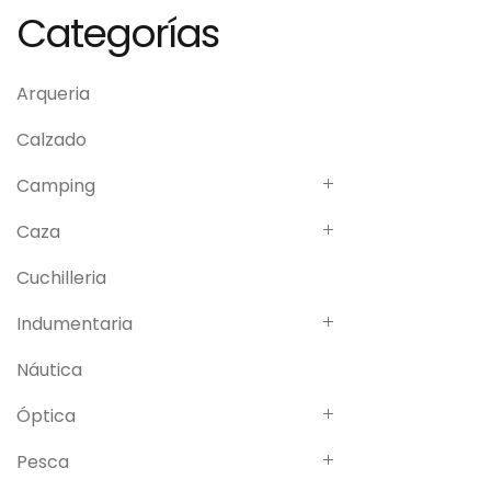
Categorías
Arqueria
Calzado
Camping
Caza
Cuchilleria
Indumentaria
Náutica
Óptica
Pesca