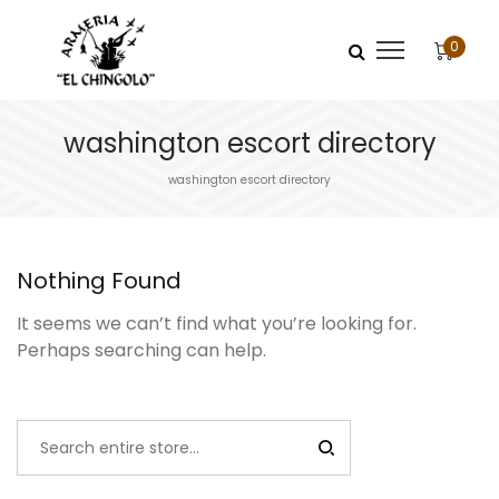
0
washington escort directory
washington escort directory
Nothing Found
It seems we can’t find what you’re looking for.
Perhaps searching can help.