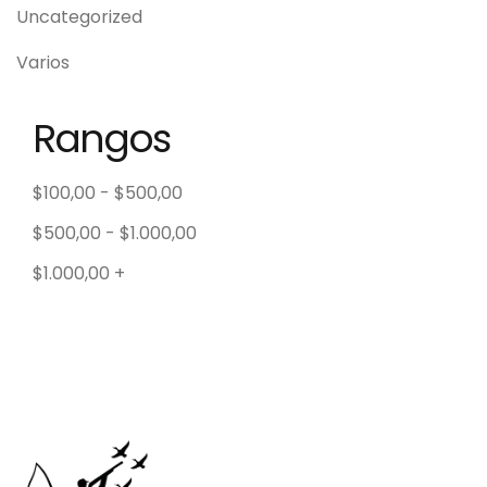
Uncategorized
Varios
Rangos
$
100,00
-
$
500,00
$
500,00
-
$
1.000,00
$
1.000,00
+