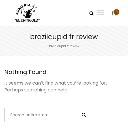
0
brazilcupid fr review
brazilcupid fr review
Nothing Found
It seems we can’t find what you’re looking for.
Perhaps searching can help.