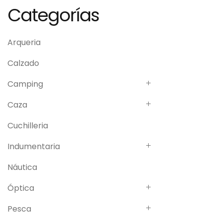
Categorías
Arqueria
Calzado
Camping
Caza
Cuchilleria
Indumentaria
Náutica
Óptica
Pesca