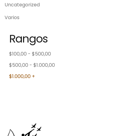
Uncategorized
Varios
Rangos
$
100,00
-
$
500,00
$
500,00
-
$
1.000,00
$
1.000,00
+