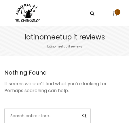
0
latinomeetup it reviews
latinomeetup it reviews
Nothing Found
It seems we can’t find what you’re looking for.
Perhaps searching can help.