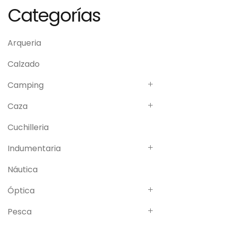
Categorías
Arqueria
Calzado
Camping
Caza
Cuchilleria
Indumentaria
Náutica
Óptica
Pesca